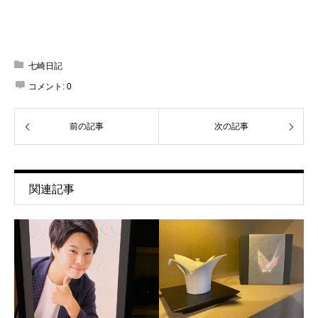
七崎日記
コメント:
0
前の記事
次の記事
関連記事