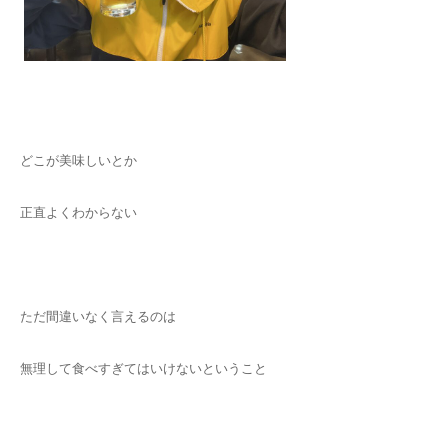
どこが美味しいとか
正直よくわからない
ただ間違いなく言えるのは
無理して食べすぎてはいけないということ