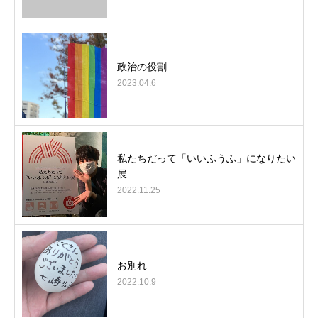
政治の役割
2023.04.6
私たちだって「いいふうふ」になりたい
展
2022.11.25
お別れ
2022.10.9