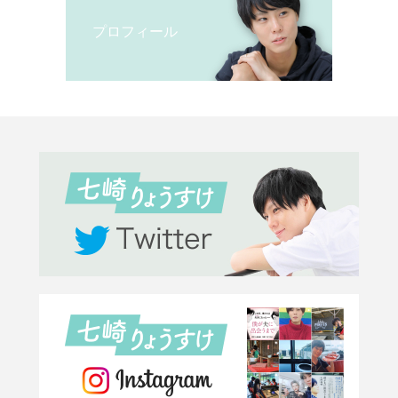
プロフィール