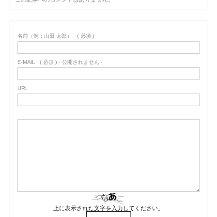
名前（例：山田 太郎）
( 必須 )
E-MAIL
( 必須 ) - 公開されません -
URL
上に表示された文字を入力してください。