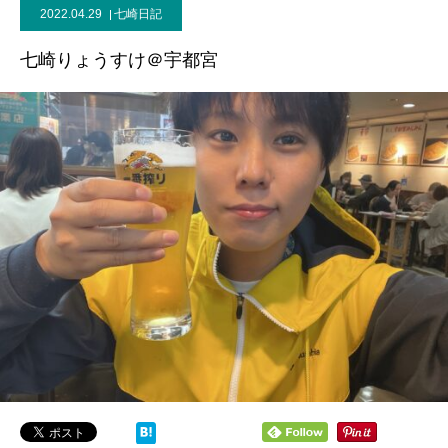
2022.04.29
七崎日記
七崎りょうすけ＠宇都宮