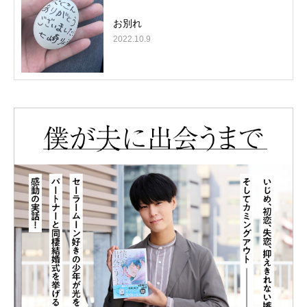
お別れ
2022.10.9