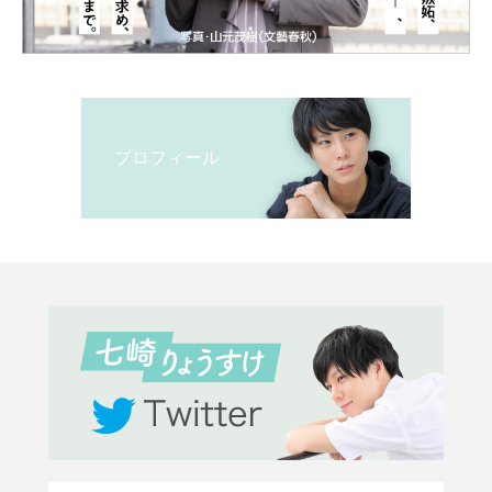
プロフィール