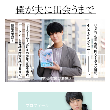
プロフィール