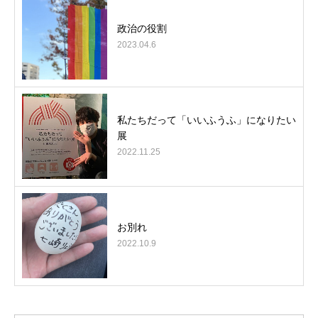
政治の役割
2023.04.6
私たちだって「いいふうふ」になりたい
展
2022.11.25
お別れ
2022.10.9