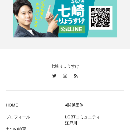
七崎りょうすけ
HOME
●関係団体
プロフィール
LGBTコミュニティ
江戸川
七つの約束