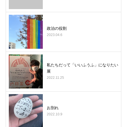
政治の役割
2023.04.6
私たちだって「いいふうふ」になりたい
展
2022.11.25
お別れ
2022.10.9