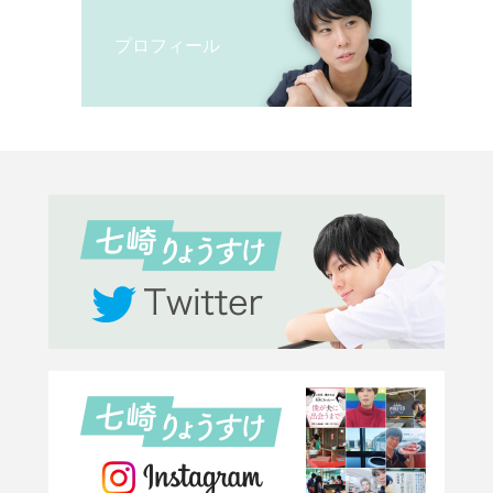
プロフィール