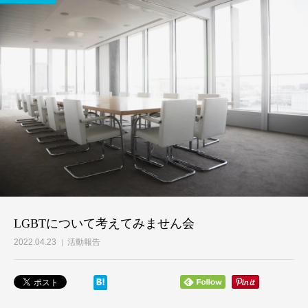
LGBTについて考えてみません会
2022.04.23
活動報告