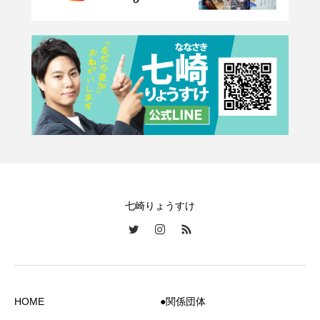
七崎りょうすけ
HOME
●関係団体