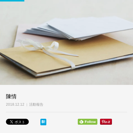
陳情
2018.12.12
活動報告