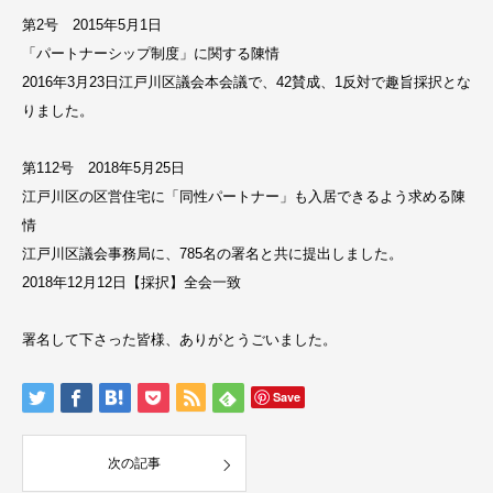
第2号 2015年5月1日
「パートナーシップ制度」に関する陳情
2016年3月23日江戸川区議会本会議で、42賛成、1反対で趣旨採択とな
りました。
​第112号 2018年5月25日
江戸川区の区営住宅に「同性パートナー」も入居できるよう求める陳
情
江戸川区議会事務局に、785名の署名と共に提出しました。
2018年12月12日【採択】全会一致
署名して下さった皆様、ありがとうごいました。
Save
次の記事