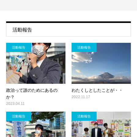
活動報告
活動報告
活動報告
政治って誰のためにあるの
わたくしとしたことが・・
か？
2022.11.17
2023.04.11
活動報告
活動報告