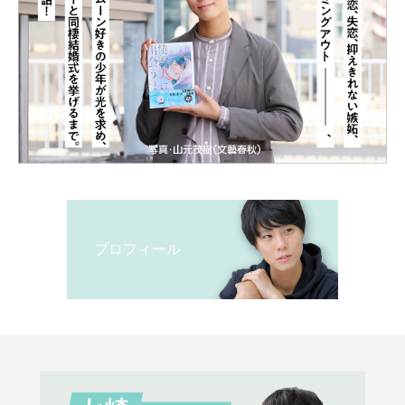
プロフィール