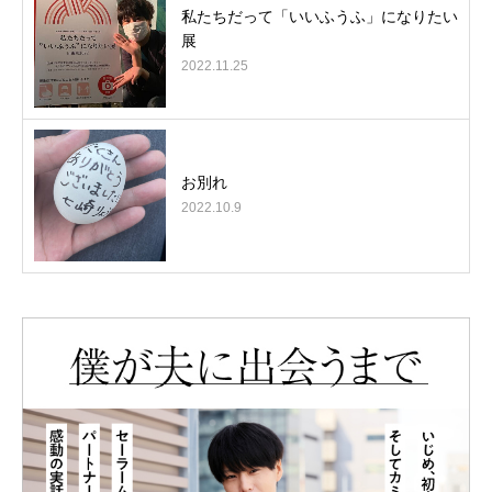
私たちだって「いいふうふ」になりたい
展
2022.11.25
お別れ
2022.10.9