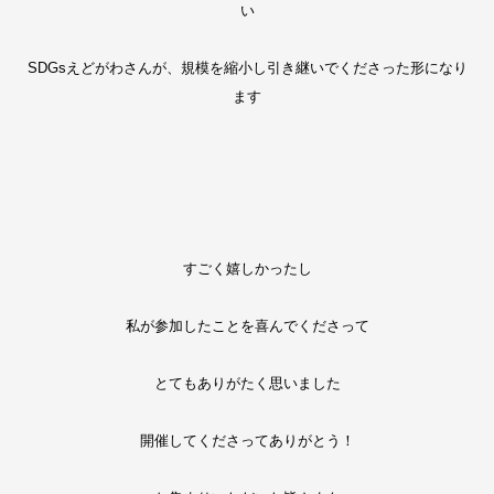
い
SDGsえどがわさんが、規模を縮小し引き継いでくださった形になり
ます
すごく嬉しかったし
私が参加したことを喜んでくださって
とてもありがたく思いました
開催してくださってありがとう！