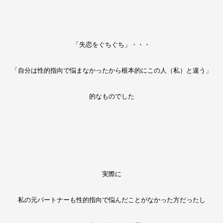
「失恋をぐちぐち」・・・
「自分は性的指向で悩まなかったから根本的にこの人（私）と違う」
的なものでした
実際に
私の元パートナーも性的指向で悩んだことがなかった方だったし