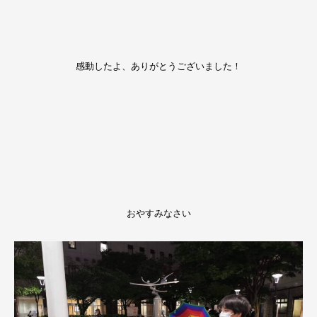
感動したよ、ありがとうございました！
おやすみなさい