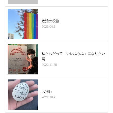
政治の役割
2023.04.6
私たちだって「いいふうふ」になりたい
展
2022.11.25
お別れ
2022.10.9