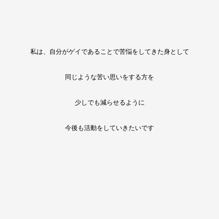
私は、自分がゲイであることで苦悩をしてきた身として
同じような苦い思いをする方を
少しでも減らせるように
今後も活動をしていきたいです