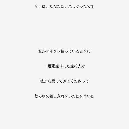
今日は、ただただ、楽しかったです
私がマイクを握っているときに
一度素通りした通行人が
後から戻ってきてくださって
飲み物の差し入れをいただきまいた