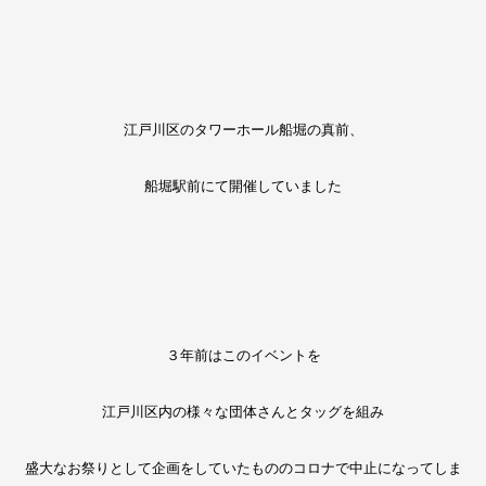
江戸川区のタワーホール船堀の真前、
船堀駅前にて開催していました
３年前はこのイベントを
江戸川区内の様々な団体さんとタッグを組み
盛大なお祭りとして企画をしていたもののコロナで中止になってしま