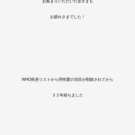
お集まりいただいた皆さまも
お疲れさまでした！
WHO疾患リストから同性愛の項目が削除されてから
３２年経ちました