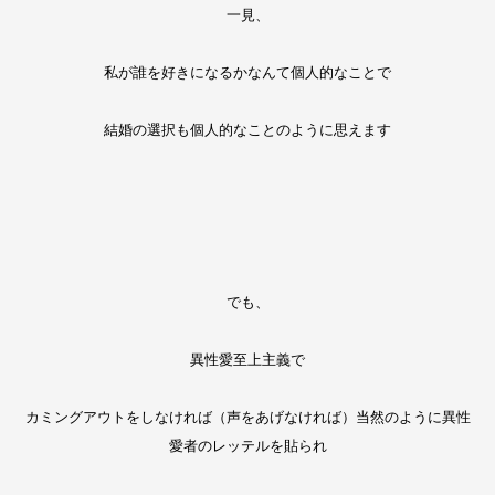
一見、
私が誰を好きになるかなんて個人的なことで
結婚の選択も個人的なことのように思えます
でも、
異性愛至上主義で
カミングアウトをしなければ（声をあげなければ）当然のように異性
愛者のレッテルを貼られ