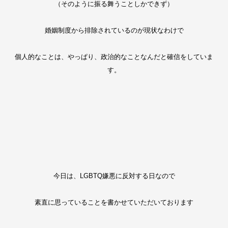
（そのように振る舞うことしかできず）
婚姻制度から排除されているのが現状なわけで
個人的なことは、やっぱり、政治的なことなんだと確信をしていま
す。
今日は、LGBTQ嫌悪に反対する日なので
素直に思っていることを書かせていただいております