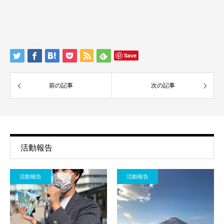
Save
前の記事
次の記事
活動報告
活動報告
活動報告