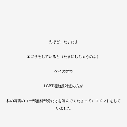
先ほど、たまたま
エゴサをしていると（たまにしちゃうのよ）
ゲイの方で
LGBT活動反対派の方が
私の著書の（一部無料部分だけを読んでくださって）コメントをして
いました