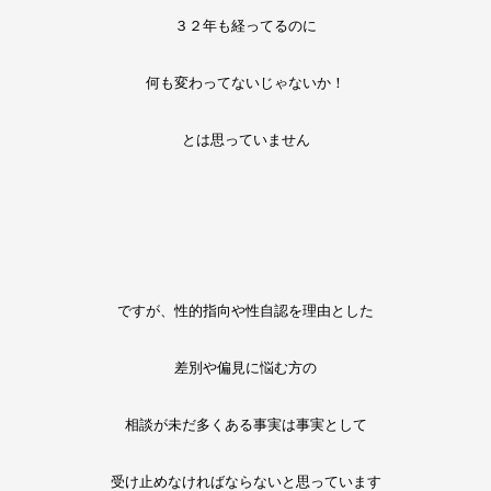
３２年も経ってるのに
何も変わってないじゃないか！
とは思っていません
ですが、性的指向や性自認を理由とした
差別や偏見に悩む方の
相談が未だ多くある事実は事実として
受け止めなければならないと思っています