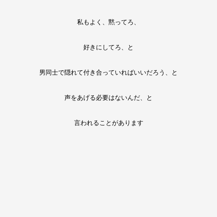
私もよく、黙ってろ、
好きにしてろ、と
男同士で隠れて付き合っていればいいだろう、と
声をあげる必要はないんだ、と
言われることがあります