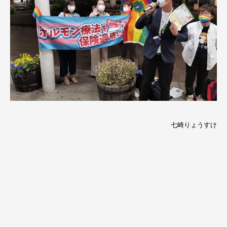
七崎りょうすけ