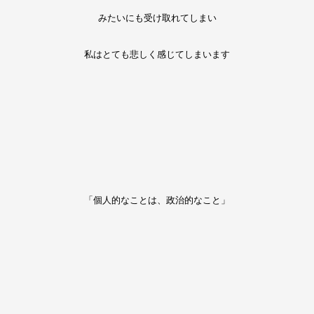
みたいにも受け取れてしまい
私はとても悲しく感じてしまいます
「個人的なことは、政治的なこと」