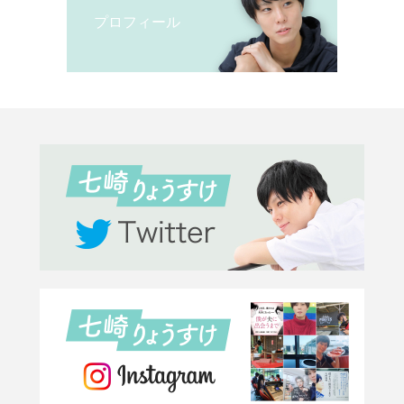
プロフィール