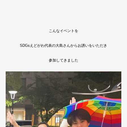
こんなイベントを
SDGsえどがわ代表の大島さんからお誘いをいただき
参加してきました