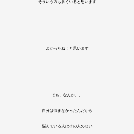
そういう方も多くいると思います
よかったね！と思います
でも、なんか、、
自分は悩まなかったんだから
悩んでいる人はその人のせい