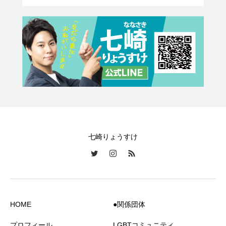
七崎りょうすけ
HOME
●関係団体
プロフィール
LGBTコミュニティ