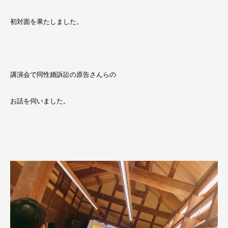
初対面を果たしました。
講演会で同性婚訴訟の原告さんらの
お話を伺いました。