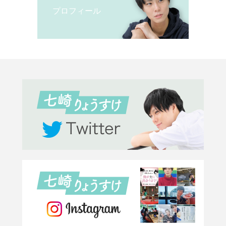
プロフィール