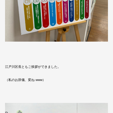
江戸川区長ともご挨拶ができました。
（私のお辞儀、変ね www）