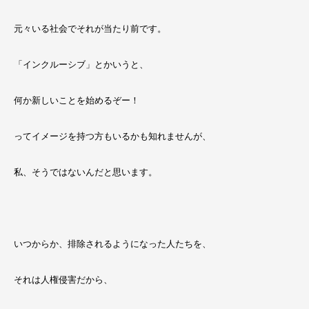
元々いる社会でそれが当たり前です。
「インクルーシブ」とかいうと、
何か新しいことを始めるぞー！
ってイメージを持つ方もいるかも知れませんが、
私、そうではないんだと思います。
いつからか、排除されるようになった人たちを、
それは人権侵害だから、