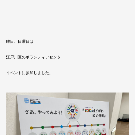
昨日、日曜日は
江戸川区のボランティアセンター
イベントに参加しました。