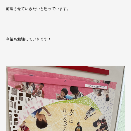
前進させていきたいと思っています。
今後も勉強していきます！