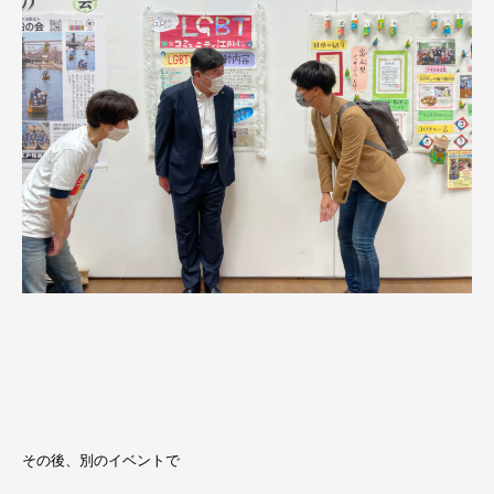
その後、別のイベントで