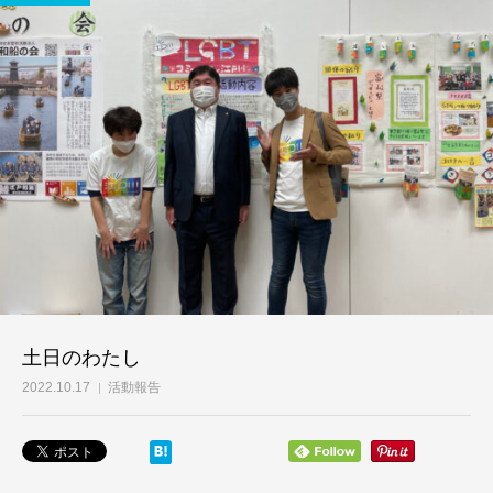
土日のわたし
2022.10.17
活動報告