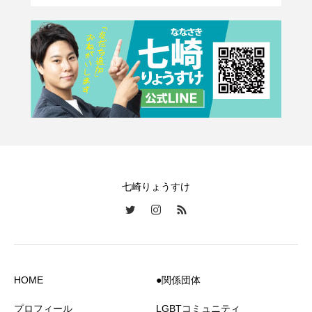
七崎りょうすけ
HOME
●関係団体
プロフィール
LGBTコミュニティ