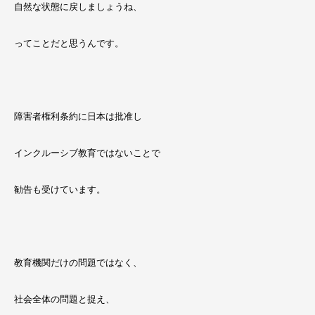
自然な状態に戻しましょうね、
ってことだと思うんです。
障害者権利条約に日本は批准し
インクルーシブ教育ではないことで
勧告も受けています。
教育機関だけの問題ではなく、
社会全体の問題と捉え、