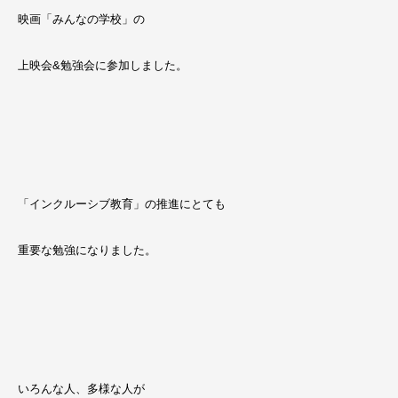
映画「みんなの学校」の
上映会&勉強会に参加しました。
「インクルーシブ教育」の推進にとても
重要な勉強になりました。
いろんな人、多様な人が