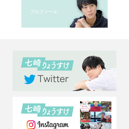
プロフィール