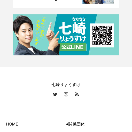
七崎りょうすけ
HOME
●関係団体