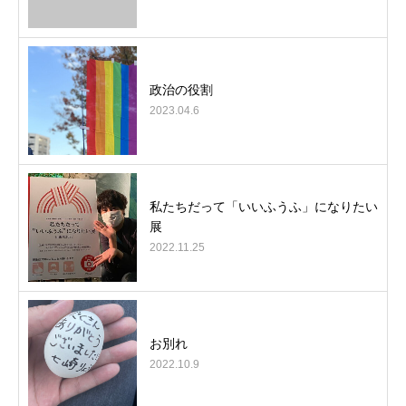
政治の役割
2023.04.6
私たちだって「いいふうふ」になりたい
展
2022.11.25
お別れ
2022.10.9